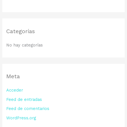
Categorías
No hay categorías
Meta
Acceder
Feed de entradas
Feed de comentarios
WordPress.org